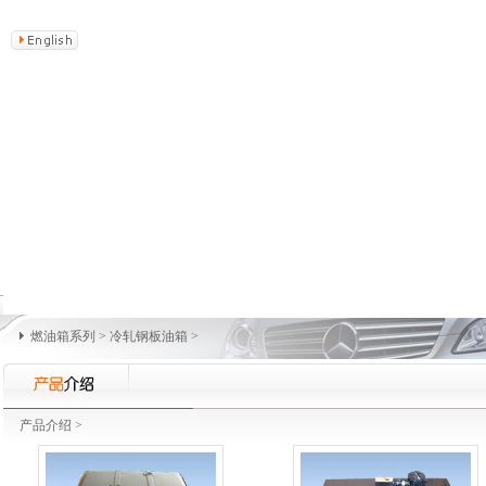
燃油箱系列
>
冷轧钢板油箱
>
产品介绍
>