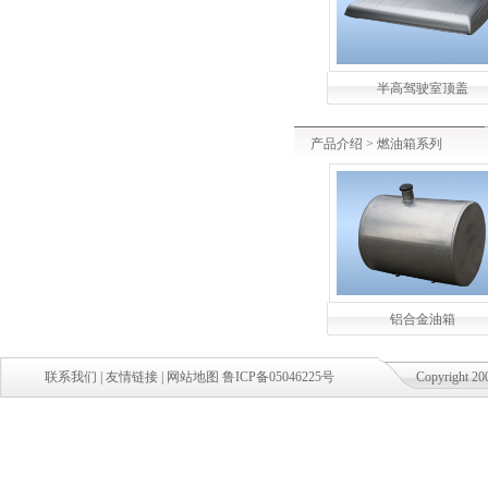
半高驾驶室顶盖
产品介绍
>
燃油箱系列
铝合金油箱
联系我们
|
友情链接
|
网站地图
鲁ICP备05046225号
Copyright