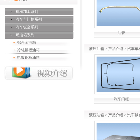
机械加工系列
汽车车门框系列
汽车钣金系列
油管
燃油箱系列
铝合金油箱
液压油箱
>
产品介绍
>
汽车车
冷轧钢板油箱
电镀钢板油箱
汽车门框
液压油箱
>
产品介绍
>
汽车钣