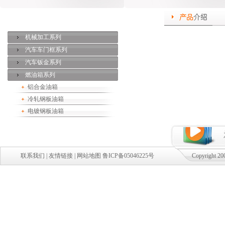
机械加工系列
汽车车门框系列
汽车钣金系列
燃油箱系列
铝合金油箱
冷轧钢板油箱
电镀钢板油箱
联系我们
|
友情链接
|
网站地图
鲁ICP备05046225号
Copyright